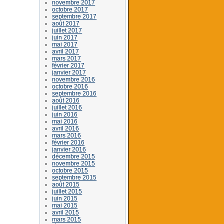
novembre 2017
octobre 2017
septembre 2017
août 2017
juillet 2017
juin 2017
mai 2017
avril 2017
mars 2017
février 2017
janvier 2017
novembre 2016
octobre 2016
septembre 2016
août 2016
juillet 2016
juin 2016
mai 2016
avril 2016
mars 2016
février 2016
janvier 2016
décembre 2015
novembre 2015
octobre 2015
septembre 2015
août 2015
juillet 2015
juin 2015
mai 2015
avril 2015
mars 2015