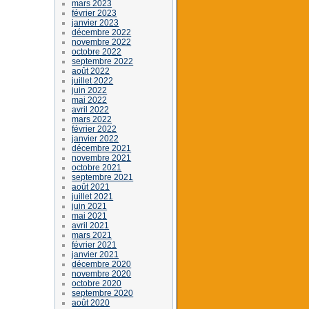
mars 2023
février 2023
janvier 2023
décembre 2022
novembre 2022
octobre 2022
septembre 2022
août 2022
juillet 2022
juin 2022
mai 2022
avril 2022
mars 2022
février 2022
janvier 2022
décembre 2021
novembre 2021
octobre 2021
septembre 2021
août 2021
juillet 2021
juin 2021
mai 2021
avril 2021
mars 2021
février 2021
janvier 2021
décembre 2020
novembre 2020
octobre 2020
septembre 2020
août 2020