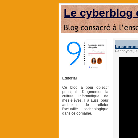
Le cyberblog 
La scienc
Par coyote, 
Editorial
Ce blog a pour objectif
principal d'augmenter la
culture informatique de
mes élèves. Il a aussi pour
ambition de refléter
l'actualité technologique
dans ce domaine.