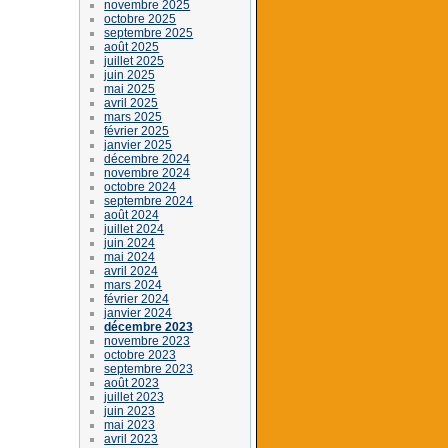
novembre 2025
octobre 2025
septembre 2025
août 2025
juillet 2025
juin 2025
mai 2025
avril 2025
mars 2025
février 2025
janvier 2025
décembre 2024
novembre 2024
octobre 2024
septembre 2024
août 2024
juillet 2024
juin 2024
mai 2024
avril 2024
mars 2024
février 2024
janvier 2024
décembre 2023
novembre 2023
octobre 2023
septembre 2023
août 2023
juillet 2023
juin 2023
mai 2023
avril 2023