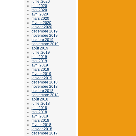
juillet 2020
juin 2020
mai 2020
avril 2020
mars 2020
février 2020
janvier 2020
décembre 2019
novembre 2019
octobre 2019
septembre 2019
août 2019
juillet 2019
juin 2019
mai 2019
avril 2019
mars 2019
février 2019
janvier 2019
décembre 2018
novembre 2018
octobre 2018
septembre 2018
août 2018
juillet 2018
juin 2018
mai 2018
avril 2018
mars 2018
février 2018
janvier 2018
décembre 2017