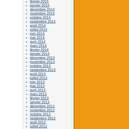
février 2015
janvier 2015
décembre 2014
novembre 2014
octobre 2014
septembre 2014
août 2014
juillet 2014
juin 2014
mai 2014
avril 2014
mars 2014
février 2014
janvier 2014
décembre 2013
novembre 2013
octobre 2013
septembre 2013
août 2013
juillet 2013
juin 2013
mai 2013
avril 2013
mars 2013
février 2013
janvier 2013
décembre 2012
novembre 2012
octobre 2012
septembre 2012
août 2012
juillet 2012