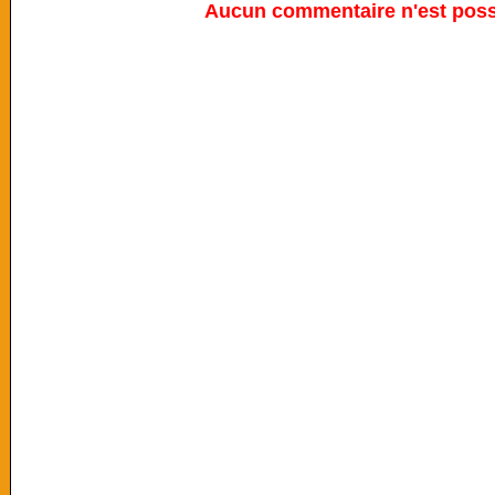
Aucun commentaire n'est possi