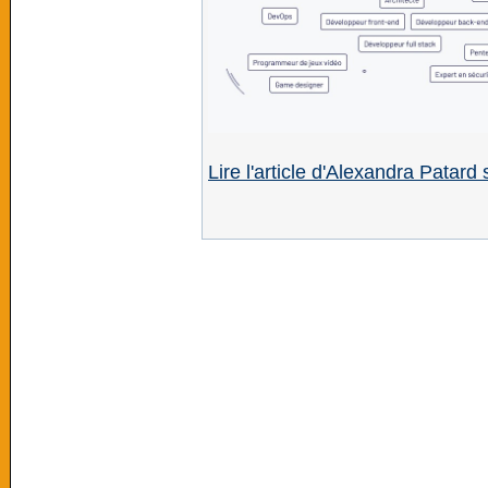
Lire l'article d'Alexandra Patar