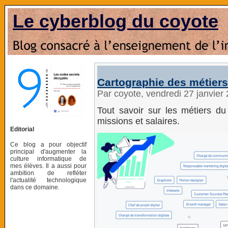
Le cyberblog du coyote
Cartographie des métiers
Par coyote, vendredi 27 janvier
Tout savoir sur les métiers du 
missions et salaires.
Editorial
Ce blog a pour objectif
principal d'augmenter la
culture informatique de
mes élèves. Il a aussi pour
ambition de refléter
l'actualité technologique
dans ce domaine.