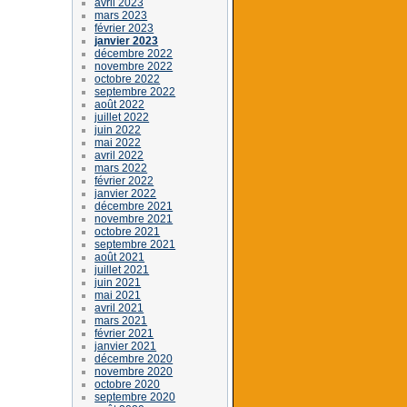
avril 2023
mars 2023
février 2023
janvier 2023
décembre 2022
novembre 2022
octobre 2022
septembre 2022
août 2022
juillet 2022
juin 2022
mai 2022
avril 2022
mars 2022
février 2022
janvier 2022
décembre 2021
novembre 2021
octobre 2021
septembre 2021
août 2021
juillet 2021
juin 2021
mai 2021
avril 2021
mars 2021
février 2021
janvier 2021
décembre 2020
novembre 2020
octobre 2020
septembre 2020