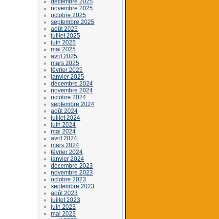
décembre 2025
novembre 2025
octobre 2025
septembre 2025
août 2025
juillet 2025
juin 2025
mai 2025
avril 2025
mars 2025
février 2025
janvier 2025
décembre 2024
novembre 2024
octobre 2024
septembre 2024
août 2024
juillet 2024
juin 2024
mai 2024
avril 2024
mars 2024
février 2024
janvier 2024
décembre 2023
novembre 2023
octobre 2023
septembre 2023
août 2023
juillet 2023
juin 2023
mai 2023