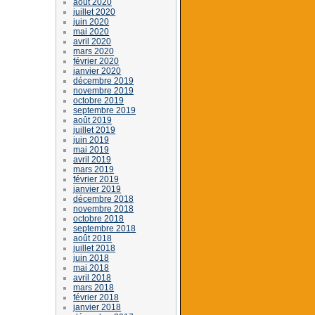
août 2020
juillet 2020
juin 2020
mai 2020
avril 2020
mars 2020
février 2020
janvier 2020
décembre 2019
novembre 2019
octobre 2019
septembre 2019
août 2019
juillet 2019
juin 2019
mai 2019
avril 2019
mars 2019
février 2019
janvier 2019
décembre 2018
novembre 2018
octobre 2018
septembre 2018
août 2018
juillet 2018
juin 2018
mai 2018
avril 2018
mars 2018
février 2018
janvier 2018