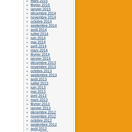
mars 2015
février 2015
janvier 2015
décembre 2014
novembre 2014
octobre 2014
septembre 2014
août 2014
juillet 2014
juin 2014
mai 2014
avril 2014
mars 2014
février 2014
janvier 2014
décembre 2013
novembre 2013
octobre 2013
septembre 2013
août 2013
juillet 2013
juin 2013
mai 2013
avril 2013
mars 2013
février 2013
janvier 2013
décembre 2012
novembre 2012
octobre 2012
septembre 2012
août 2012