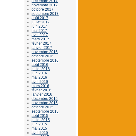
décembre 2017
novembre 2017
octobre 2017
septembre 2017
août 2017
juillet 2017
juin 2017
mai 2017
avril 2017
mars 2017
février 2017
janvier 2017
novembre 2016
octobre 2016
septembre 2016
août 2016
juillet 2016
juin 2016
mai 2016
avril 2016
mars 2016
février 2016
janvier 2016
décembre 2015
novembre 2015
octobre 2015
septembre 2015
août 2015
juillet 2015
juin 2015
mai 2015
avril 2015