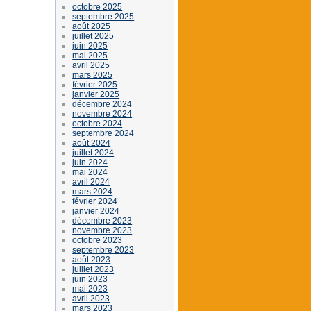
octobre 2025
septembre 2025
août 2025
juillet 2025
juin 2025
mai 2025
avril 2025
mars 2025
février 2025
janvier 2025
décembre 2024
novembre 2024
octobre 2024
septembre 2024
août 2024
juillet 2024
juin 2024
mai 2024
avril 2024
mars 2024
février 2024
janvier 2024
décembre 2023
novembre 2023
octobre 2023
septembre 2023
août 2023
juillet 2023
juin 2023
mai 2023
avril 2023
mars 2023