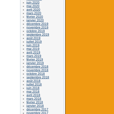
juin 2020
mai 2020
avril 2020
mars 2020
février 2020
janvier 2020
décembre 2019
novembre 2019
octobre 2019
septembre 2019
août 2019
juillet 2019
juin 2019
mai 2019
avril 2019
mars 2019
février 2019
janvier 2019
décembre 2018
novembre 2018
octobre 2018
septembre 2018
août 2018
juillet 2018
juin 2018
mai 2018
avril 2018
mars 2018
février 2018
janvier 2018
décembre 2017
novembre 2017