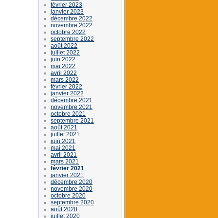
février 2023
janvier 2023
décembre 2022
novembre 2022
octobre 2022
septembre 2022
août 2022
juillet 2022
juin 2022
mai 2022
avril 2022
mars 2022
février 2022
janvier 2022
décembre 2021
novembre 2021
octobre 2021
septembre 2021
août 2021
juillet 2021
juin 2021
mai 2021
avril 2021
mars 2021
février 2021
janvier 2021
décembre 2020
novembre 2020
octobre 2020
septembre 2020
août 2020
juillet 2020