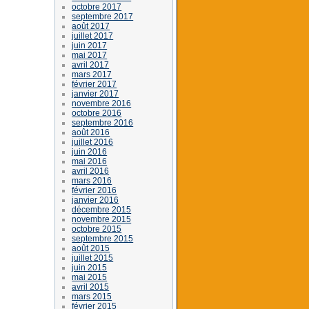
octobre 2017
septembre 2017
août 2017
juillet 2017
juin 2017
mai 2017
avril 2017
mars 2017
février 2017
janvier 2017
novembre 2016
octobre 2016
septembre 2016
août 2016
juillet 2016
juin 2016
mai 2016
avril 2016
mars 2016
février 2016
janvier 2016
décembre 2015
novembre 2015
octobre 2015
septembre 2015
août 2015
juillet 2015
juin 2015
mai 2015
avril 2015
mars 2015
février 2015