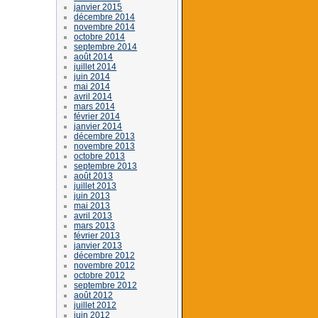
janvier 2015
décembre 2014
novembre 2014
octobre 2014
septembre 2014
août 2014
juillet 2014
juin 2014
mai 2014
avril 2014
mars 2014
février 2014
janvier 2014
décembre 2013
novembre 2013
octobre 2013
septembre 2013
août 2013
juillet 2013
juin 2013
mai 2013
avril 2013
mars 2013
février 2013
janvier 2013
décembre 2012
novembre 2012
octobre 2012
septembre 2012
août 2012
juillet 2012
juin 2012