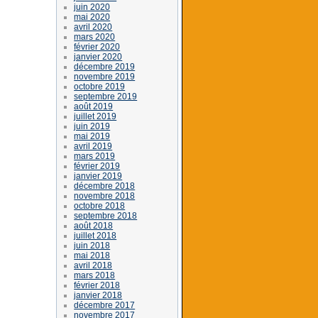
juin 2020
mai 2020
avril 2020
mars 2020
février 2020
janvier 2020
décembre 2019
novembre 2019
octobre 2019
septembre 2019
août 2019
juillet 2019
juin 2019
mai 2019
avril 2019
mars 2019
février 2019
janvier 2019
décembre 2018
novembre 2018
octobre 2018
septembre 2018
août 2018
juillet 2018
juin 2018
mai 2018
avril 2018
mars 2018
février 2018
janvier 2018
décembre 2017
novembre 2017