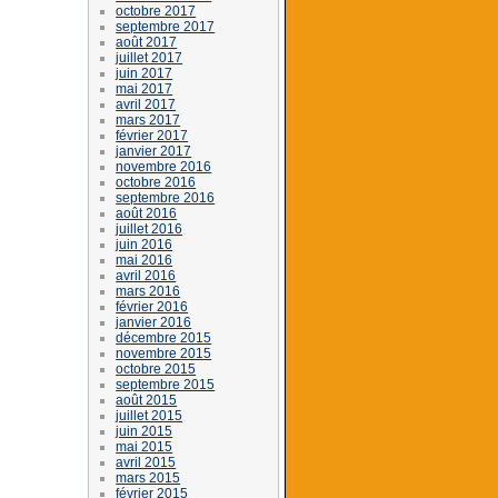
octobre 2017
septembre 2017
août 2017
juillet 2017
juin 2017
mai 2017
avril 2017
mars 2017
février 2017
janvier 2017
novembre 2016
octobre 2016
septembre 2016
août 2016
juillet 2016
juin 2016
mai 2016
avril 2016
mars 2016
février 2016
janvier 2016
décembre 2015
novembre 2015
octobre 2015
septembre 2015
août 2015
juillet 2015
juin 2015
mai 2015
avril 2015
mars 2015
février 2015