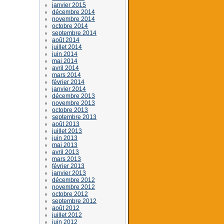
janvier 2015
décembre 2014
novembre 2014
octobre 2014
septembre 2014
août 2014
juillet 2014
juin 2014
mai 2014
avril 2014
mars 2014
février 2014
janvier 2014
décembre 2013
novembre 2013
octobre 2013
septembre 2013
août 2013
juillet 2013
juin 2013
mai 2013
avril 2013
mars 2013
février 2013
janvier 2013
décembre 2012
novembre 2012
octobre 2012
septembre 2012
août 2012
juillet 2012
juin 2012