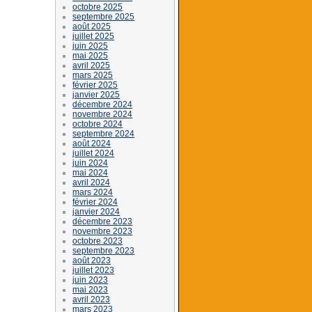
octobre 2025
septembre 2025
août 2025
juillet 2025
juin 2025
mai 2025
avril 2025
mars 2025
février 2025
janvier 2025
décembre 2024
novembre 2024
octobre 2024
septembre 2024
août 2024
juillet 2024
juin 2024
mai 2024
avril 2024
mars 2024
février 2024
janvier 2024
décembre 2023
novembre 2023
octobre 2023
septembre 2023
août 2023
juillet 2023
juin 2023
mai 2023
avril 2023
mars 2023