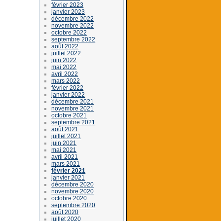
février 2023
janvier 2023
décembre 2022
novembre 2022
octobre 2022
septembre 2022
août 2022
juillet 2022
juin 2022
mai 2022
avril 2022
mars 2022
février 2022
janvier 2022
décembre 2021
novembre 2021
octobre 2021
septembre 2021
août 2021
juillet 2021
juin 2021
mai 2021
avril 2021
mars 2021
février 2021
janvier 2021
décembre 2020
novembre 2020
octobre 2020
septembre 2020
août 2020
juillet 2020