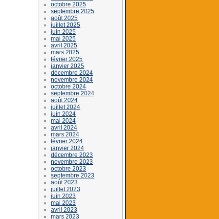
octobre 2025
septembre 2025
août 2025
juillet 2025
juin 2025
mai 2025
avril 2025
mars 2025
février 2025
janvier 2025
décembre 2024
novembre 2024
octobre 2024
septembre 2024
août 2024
juillet 2024
juin 2024
mai 2024
avril 2024
mars 2024
février 2024
janvier 2024
décembre 2023
novembre 2023
octobre 2023
septembre 2023
août 2023
juillet 2023
juin 2023
mai 2023
avril 2023
mars 2023