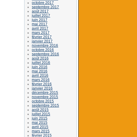
octobre 2017
septembre 2017
août 2017
juillet 2017
juin 2017
mai 2017
avril 2017
mars 2017
février 2017
janvier 2017
novembre 2016
octobre 2016
septembre 2016
août 2016
juillet 2016
juin 2016
mai 2016
avril 2016
mars 2016
février 2016
janvier 2016
décembre 2015
novembre 2015
octobre 2015
septembre 2015
août 2015
juillet 2015
juin 2015
mai 2015
avril 2015
mars 2015
février 2015