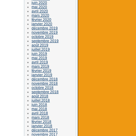
juin 2020
mai 2020
avril 2020
mars 2020
février 2020
janvier 2020
décembre 2019
novembre 2019
octobre 2019
septembre 2019
août 2019
juillet 2019
juin 2019
mai 2019
avril 2019
mars 2019
février 2019
janvier 2019
décembre 2018
novembre 2018
octobre 2018
septembre 2018
août 2018
juillet 2018
juin 2018
mai 2018
avril 2018
mars 2018
février 2018
janvier 2018
décembre 2017
novembre 2017