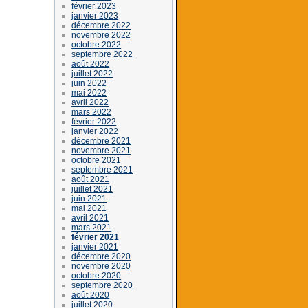
février 2023
janvier 2023
décembre 2022
novembre 2022
octobre 2022
septembre 2022
août 2022
juillet 2022
juin 2022
mai 2022
avril 2022
mars 2022
février 2022
janvier 2022
décembre 2021
novembre 2021
octobre 2021
septembre 2021
août 2021
juillet 2021
juin 2021
mai 2021
avril 2021
mars 2021
février 2021
janvier 2021
décembre 2020
novembre 2020
octobre 2020
septembre 2020
août 2020
juillet 2020