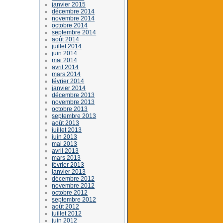
janvier 2015
décembre 2014
novembre 2014
octobre 2014
septembre 2014
août 2014
juillet 2014
juin 2014
mai 2014
avril 2014
mars 2014
février 2014
janvier 2014
décembre 2013
novembre 2013
octobre 2013
septembre 2013
août 2013
juillet 2013
juin 2013
mai 2013
avril 2013
mars 2013
février 2013
janvier 2013
décembre 2012
novembre 2012
octobre 2012
septembre 2012
août 2012
juillet 2012
juin 2012