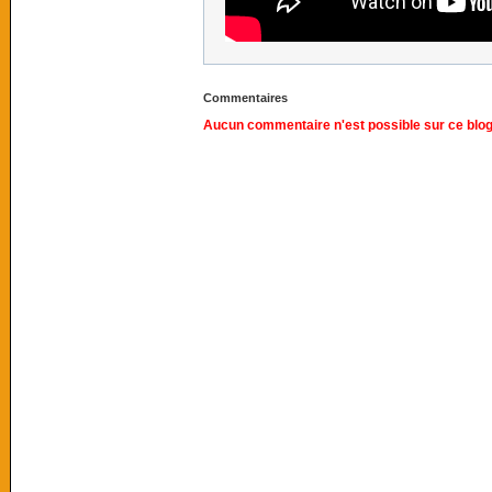
Commentaires
Aucun commentaire n'est possible sur ce blog