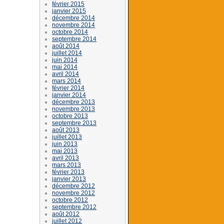
février 2015
janvier 2015
décembre 2014
novembre 2014
octobre 2014
septembre 2014
août 2014
juillet 2014
juin 2014
mai 2014
avril 2014
mars 2014
février 2014
janvier 2014
décembre 2013
novembre 2013
octobre 2013
septembre 2013
août 2013
juillet 2013
juin 2013
mai 2013
avril 2013
mars 2013
février 2013
janvier 2013
décembre 2012
novembre 2012
octobre 2012
septembre 2012
août 2012
juillet 2012