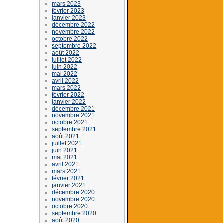
mars 2023
février 2023
janvier 2023
décembre 2022
novembre 2022
octobre 2022
septembre 2022
août 2022
juillet 2022
juin 2022
mai 2022
avril 2022
mars 2022
février 2022
janvier 2022
décembre 2021
novembre 2021
octobre 2021
septembre 2021
août 2021
juillet 2021
juin 2021
mai 2021
avril 2021
mars 2021
février 2021
janvier 2021
décembre 2020
novembre 2020
octobre 2020
septembre 2020
août 2020