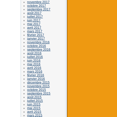
novembre 2017
octobre 2017
septembre 2017
août 2017
juillet 2017
juin 2017
mai 2017
avril 2017
mars 2017
février 2017
janvier 2017
novembre 2016
octobre 2016
septembre 2016
août 2016
juillet 2016
juin 2016
mai 2016
avril 2016
mars 2016
février 2016
janvier 2016
décembre 2015
novembre 2015
octobre 2015
septembre 2015
août 2015
juillet 2015
juin 2015
mai 2015
avril 2015
mars 2015