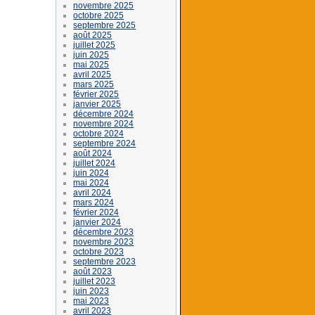
novembre 2025
octobre 2025
septembre 2025
août 2025
juillet 2025
juin 2025
mai 2025
avril 2025
mars 2025
février 2025
janvier 2025
décembre 2024
novembre 2024
octobre 2024
septembre 2024
août 2024
juillet 2024
juin 2024
mai 2024
avril 2024
mars 2024
février 2024
janvier 2024
décembre 2023
novembre 2023
octobre 2023
septembre 2023
août 2023
juillet 2023
juin 2023
mai 2023
avril 2023