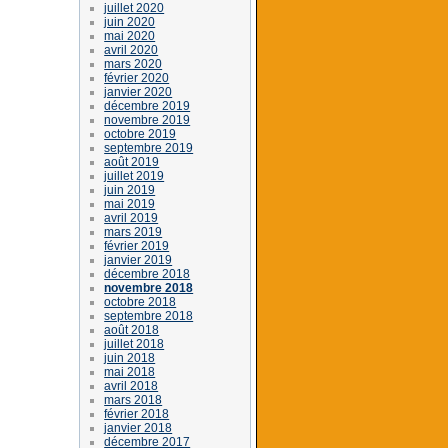
juillet 2020
juin 2020
mai 2020
avril 2020
mars 2020
février 2020
janvier 2020
décembre 2019
novembre 2019
octobre 2019
septembre 2019
août 2019
juillet 2019
juin 2019
mai 2019
avril 2019
mars 2019
février 2019
janvier 2019
décembre 2018
novembre 2018
octobre 2018
septembre 2018
août 2018
juillet 2018
juin 2018
mai 2018
avril 2018
mars 2018
février 2018
janvier 2018
décembre 2017