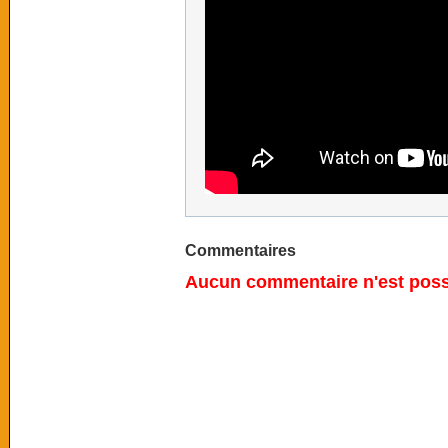
Commentaires
Aucun commentaire n'est possi