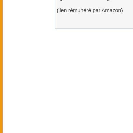
(lien rémunéré par Amazon)