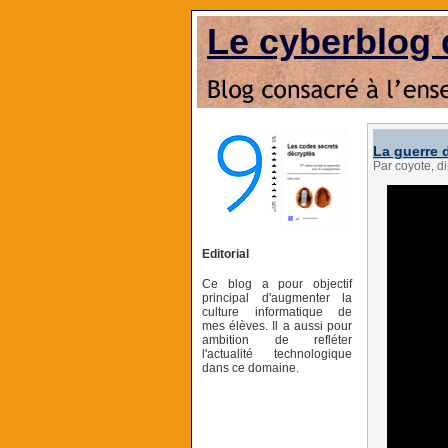
Le cyberblog 
La guerre 
Par coyote, d
Editorial
Ce blog a pour objectif
principal d'augmenter la
culture informatique de
mes élèves. Il a aussi pour
ambition de refléter
l'actualité technologique
dans ce domaine.