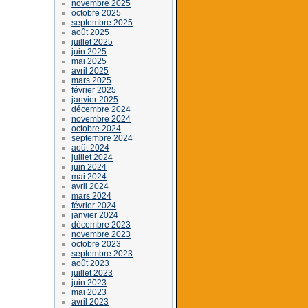
novembre 2025
octobre 2025
septembre 2025
août 2025
juillet 2025
juin 2025
mai 2025
avril 2025
mars 2025
février 2025
janvier 2025
décembre 2024
novembre 2024
octobre 2024
septembre 2024
août 2024
juillet 2024
juin 2024
mai 2024
avril 2024
mars 2024
février 2024
janvier 2024
décembre 2023
novembre 2023
octobre 2023
septembre 2023
août 2023
juillet 2023
juin 2023
mai 2023
avril 2023