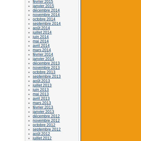
février 2015
janvier 2015
décembre 2014
novembre 2014
octobre 2014
septembre 2014
août 2014
juillet 2014
juin 2014
mai 2014
avril 2014
mars 2014
février 2014
janvier 2014
décembre 2013
novembre 2013
octobre 2013
septembre 2013
août 2013
juillet 2013
juin 2013
mai 2013
avril 2013
mars 2013
février 2013
janvier 2013
décembre 2012
novembre 2012
octobre 2012
septembre 2012
août 2012
juillet 2012