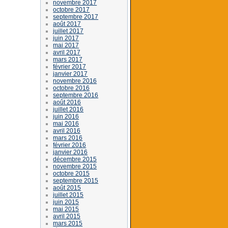
novembre 2017
octobre 2017
septembre 2017
août 2017
juillet 2017
juin 2017
mai 2017
avril 2017
mars 2017
février 2017
janvier 2017
novembre 2016
octobre 2016
septembre 2016
août 2016
juillet 2016
juin 2016
mai 2016
avril 2016
mars 2016
février 2016
janvier 2016
décembre 2015
novembre 2015
octobre 2015
septembre 2015
août 2015
juillet 2015
juin 2015
mai 2015
avril 2015
mars 2015