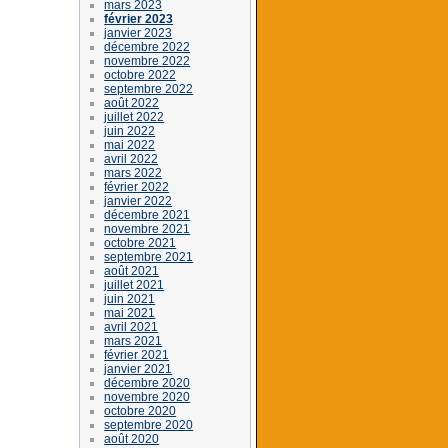
mars 2023
février 2023
janvier 2023
décembre 2022
novembre 2022
octobre 2022
septembre 2022
août 2022
juillet 2022
juin 2022
mai 2022
avril 2022
mars 2022
février 2022
janvier 2022
décembre 2021
novembre 2021
octobre 2021
septembre 2021
août 2021
juillet 2021
juin 2021
mai 2021
avril 2021
mars 2021
février 2021
janvier 2021
décembre 2020
novembre 2020
octobre 2020
septembre 2020
août 2020