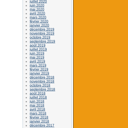
juillet 2020
juin 2020
mai 2020
avril 2020
mars 2020
février 2020
janvier 2020
décembre 2019
novembre 2019
octobre 2019
septembre 2019
août 2019
juillet 2019
juin 2019
mai 2019
avril 2019
mars 2019
février 2019
janvier 2019
décembre 2018
novembre 2018
octobre 2018
septembre 2018
août 2018
juillet 2018
juin 2018
mai 2018
avril 2018
mars 2018
février 2018
janvier 2018
décembre 2017