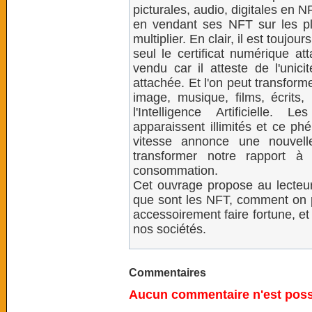
picturales, audio, digitales en 
en vendant ses NFT sur les p
multiplier. En clair, il est toujo
seul le certificat numérique at
vendu car il atteste de l'unici
attachée. Et l'on peut transform
image, musique, films, écrits,
l'Intelligence Artificielle
apparaissent illimités et ce p
vitesse annonce une nouvell
transformer notre rapport à
consommation.
Cet ouvrage propose au lecteur
que sont les NFT, comment on pe
accessoirement faire fortune, e
nos sociétés.
Commentaires
Aucun commentaire n'est possi