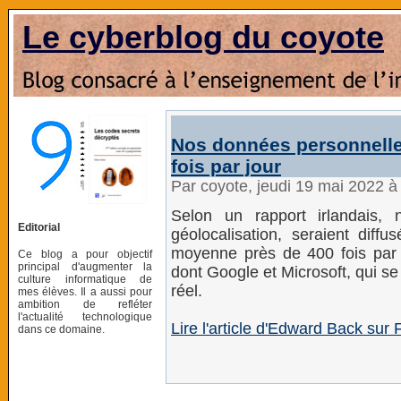
Le cyberblog du coyote
Nos données personnelle
fois par jour
Par coyote, jeudi 19 mai 2022 
Selon un rapport irlandais, 
Editorial
géolocalisation, seraient diffu
moyenne près de 400 fois par jo
Ce blog a pour objectif
principal d'augmenter la
dont Google et Microsoft, qui se
culture informatique de
réel.
mes élèves. Il a aussi pour
ambition de refléter
l'actualité technologique
Lire l'article d'Edward Back sur 
dans ce domaine.