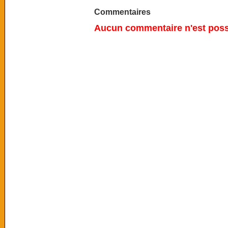
Commentaires
Aucun commentaire n'est possi