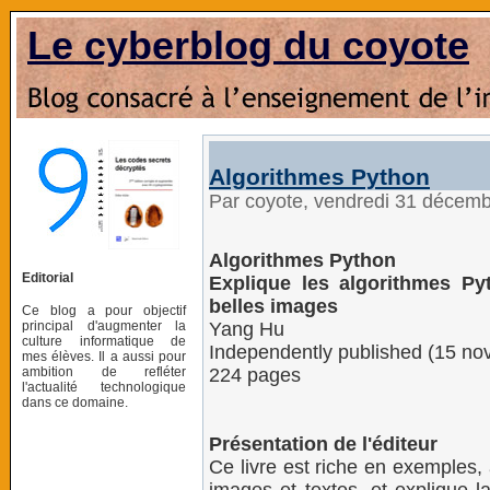
Le cyberblog du coyote
Algorithmes Python
Par coyote, vendredi 31 décem
Algorithmes Python
Editorial
Explique les algorithmes P
belles images
Ce blog a pour objectif
principal d'augmenter la
Yang Hu
culture informatique de
Independently published (15 n
mes élèves. Il a aussi pour
ambition de refléter
224 pages
l'actualité technologique
dans ce domaine.
Présentation de l'éditeur
Ce livre est riche en exemples,