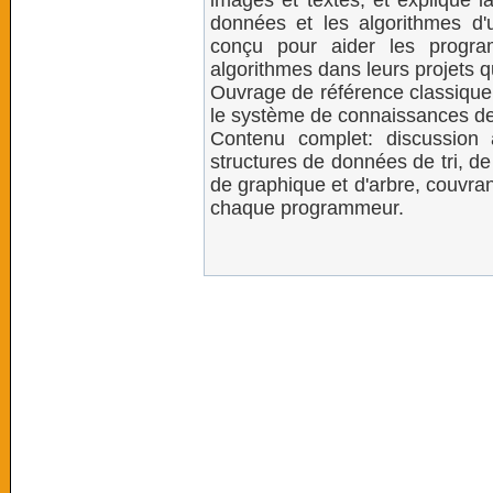
images et textes, et explique l
données et les algorithmes d'
conçu pour aider les progra
algorithmes dans leurs projets q
Ouvrage de référence classique 
le système de connaissances de
Contenu complet: discussion 
structures de données de tri, d
de graphique et d'arbre, couvra
chaque programmeur.