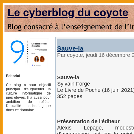
Le cyberblog du coyote
Sauve-la
Par coyote, jeudi 16 décembre 
Editorial
Sauve-la
Sylvain Forge
Ce blog a pour objectif
principal d'augmenter la
‎Le Livre de Poche (16 juin 2021
culture informatique de
352 pages
mes élèves. Il a aussi pour
ambition de refléter
l'actualité technologique
dans ce domaine.
Présentation de l'éditeur
Alexis Lepage, modes