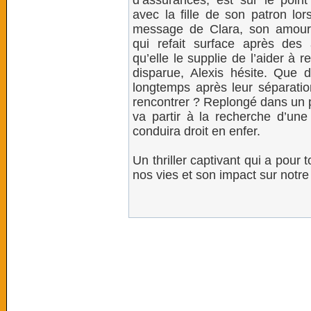
d’assurances, est sur le poin
avec la fille de son patron lors
message de Clara, son amour
qui refait surface après des 
qu’elle le supplie de l’aider à re
disparue, Alexis hésite. Que 
longtemps après leur séparation
rencontrer ? Replongé dans un pas
va partir à la recherche d’une 
conduira droit en enfer.
Un thriller captivant qui a pour 
nos vies et son impact sur notr