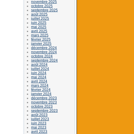
novembre 2025
octobre 2025
septembre 2025
août 2025
juillet 2025
juin 2025
mai 2025
avril 2025
mars 2025
février 2025
janvier 2025
décembre 2024
novembre 2024
octobre 2024
septembre 2024
août 2024
juillet 2024
juin 2024
mai 2024
avril 2024
mars 2024
février 2024
janvier 2024
décembre 2023
novembre 2023
octobre 2023
septembre 2023
août 2023
juillet 2023
juin 2023
mai 2023
avril 2023