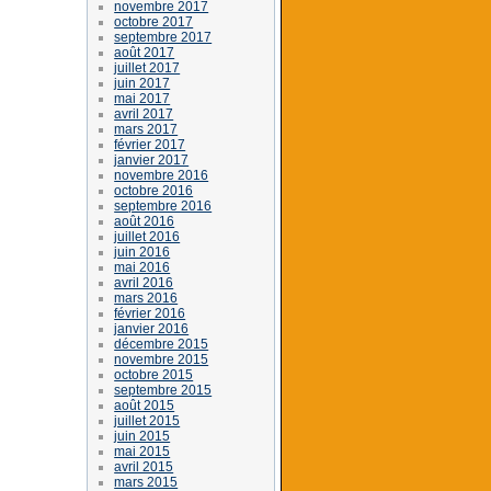
novembre 2017
octobre 2017
septembre 2017
août 2017
juillet 2017
juin 2017
mai 2017
avril 2017
mars 2017
février 2017
janvier 2017
novembre 2016
octobre 2016
septembre 2016
août 2016
juillet 2016
juin 2016
mai 2016
avril 2016
mars 2016
février 2016
janvier 2016
décembre 2015
novembre 2015
octobre 2015
septembre 2015
août 2015
juillet 2015
juin 2015
mai 2015
avril 2015
mars 2015