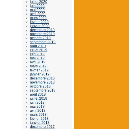
juillet 2020
juin 2020
mai 2020
avril 2020
mars 2020
février 2020
janvier 2020
décembre 2019
novembre 2019
octobre 2019
septembre 2019
août 2019
juillet 2019
juin 2019
mai 2019
avril 2019
mars 2019
février 2019
janvier 2019
décembre 2018
novembre 2018
octobre 2018
septembre 2018
août 2018
juillet 2018
juin 2018
mai 2018
avril 2018
mars 2018
février 2018
janvier 2018
décembre 2017