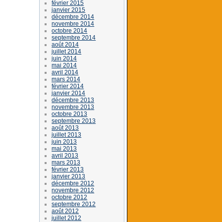
février 2015
janvier 2015
décembre 2014
novembre 2014
octobre 2014
septembre 2014
août 2014
juillet 2014
juin 2014
mai 2014
avril 2014
mars 2014
février 2014
janvier 2014
décembre 2013
novembre 2013
octobre 2013
septembre 2013
août 2013
juillet 2013
juin 2013
mai 2013
avril 2013
mars 2013
février 2013
janvier 2013
décembre 2012
novembre 2012
octobre 2012
septembre 2012
août 2012
juillet 2012