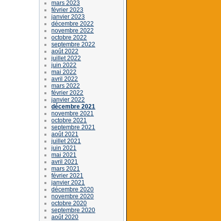
mars 2023
février 2023
janvier 2023
décembre 2022
novembre 2022
octobre 2022
septembre 2022
août 2022
juillet 2022
juin 2022
mai 2022
avril 2022
mars 2022
février 2022
janvier 2022
décembre 2021
novembre 2021
octobre 2021
septembre 2021
août 2021
juillet 2021
juin 2021
mai 2021
avril 2021
mars 2021
février 2021
janvier 2021
décembre 2020
novembre 2020
octobre 2020
septembre 2020
août 2020