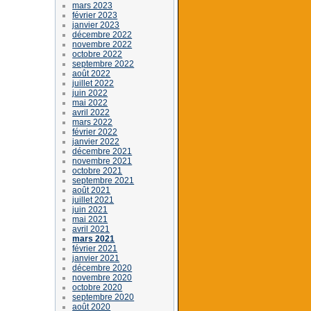
mars 2023
février 2023
janvier 2023
décembre 2022
novembre 2022
octobre 2022
septembre 2022
août 2022
juillet 2022
juin 2022
mai 2022
avril 2022
mars 2022
février 2022
janvier 2022
décembre 2021
novembre 2021
octobre 2021
septembre 2021
août 2021
juillet 2021
juin 2021
mai 2021
avril 2021
mars 2021
février 2021
janvier 2021
décembre 2020
novembre 2020
octobre 2020
septembre 2020
août 2020