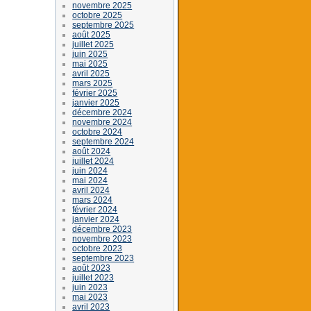
novembre 2025
octobre 2025
septembre 2025
août 2025
juillet 2025
juin 2025
mai 2025
avril 2025
mars 2025
février 2025
janvier 2025
décembre 2024
novembre 2024
octobre 2024
septembre 2024
août 2024
juillet 2024
juin 2024
mai 2024
avril 2024
mars 2024
février 2024
janvier 2024
décembre 2023
novembre 2023
octobre 2023
septembre 2023
août 2023
juillet 2023
juin 2023
mai 2023
avril 2023