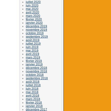
juillet 2020
juin 2020
mai 2020
avril 2020
mars 2020
février 2020
janvier 2020
décembre 2019
novembre 2019
octobre 2019
septembre 2019
août 2019
juillet 2019
juin 2019
mai 2019
avril 2019
mars 2019
février 2019
janvier 2019
décembre 2018
novembre 2018
octobre 2018
septembre 2018
août 2018
juillet 2018
juin 2018
mai 2018
avril 2018
mars 2018
février 2018
janvier 2018
décembre 2017