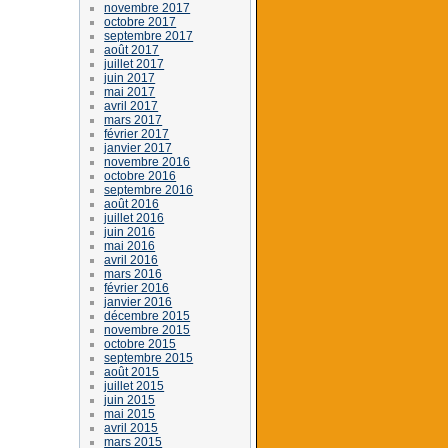
novembre 2017
octobre 2017
septembre 2017
août 2017
juillet 2017
juin 2017
mai 2017
avril 2017
mars 2017
février 2017
janvier 2017
novembre 2016
octobre 2016
septembre 2016
août 2016
juillet 2016
juin 2016
mai 2016
avril 2016
mars 2016
février 2016
janvier 2016
décembre 2015
novembre 2015
octobre 2015
septembre 2015
août 2015
juillet 2015
juin 2015
mai 2015
avril 2015
mars 2015