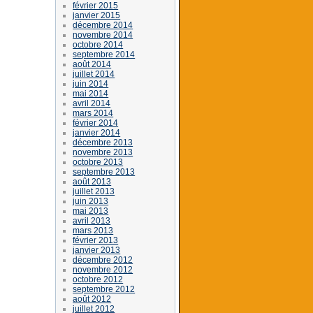
février 2015
janvier 2015
décembre 2014
novembre 2014
octobre 2014
septembre 2014
août 2014
juillet 2014
juin 2014
mai 2014
avril 2014
mars 2014
février 2014
janvier 2014
décembre 2013
novembre 2013
octobre 2013
septembre 2013
août 2013
juillet 2013
juin 2013
mai 2013
avril 2013
mars 2013
février 2013
janvier 2013
décembre 2012
novembre 2012
octobre 2012
septembre 2012
août 2012
juillet 2012