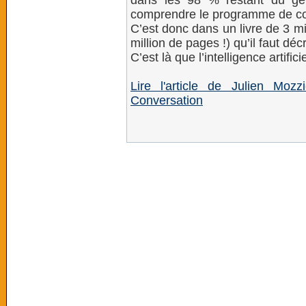
dans les 98 % restant du gé
comprendre le programme de coo
C’est donc dans un livre de 3 mi
million de pages !) qu’il faut d
C’est là que l’intelligence artific
Lire l'article de Julien Moz
Conversation