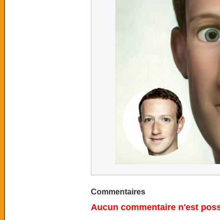
Commentaires
Aucun commentaire n'est possi