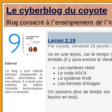
Le cyberblog du coyote
Leçon 2.19
Par coyote, vendredi 29 janvier
Vu en une leçon, car le temps 
tombés (il y aura encore le Vendr
Editorial
Les nombres réels
Ce blog a pour objectif
Le code ASCII
principal d'augmenter la
Le système RVB
culture informatique de
mes élèves. Il a aussi pour
Les formats d'images
ambition de refléter
l'actualité technologique
On passera plus de temps sur 
dans ce domaine.
leçons en tout).