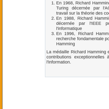
En 1968, Richard Hamming 
Turing décernée par l'
travail sur la théorie des c
En 1988, Richard Hammin
décernée par l'IEEE po
l'informatique
En 1996, Richard Hammi
recherche fondamentale po
Hamming
La médaille Richard Hamming es
contributions exceptionnelles 
l'information.