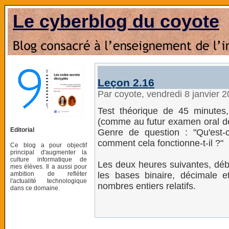
Le cyberblog du coyote
Leçon 2.16
Par coyote, vendredi 8 janvier 
Test théorique de 45 minutes
(comme au futur examen oral de
Editorial
Genre de question : "Qu'est-
comment cela fonctionne-t-il ?"
Ce blog a pour objectif
principal d'augmenter la
culture informatique de
Les deux heures suivantes, débu
mes élèves. Il a aussi pour
ambition de refléter
les bases binaire, décimale e
l'actualité technologique
nombres entiers relatifs.
dans ce domaine.