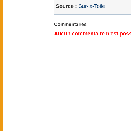
Source :
Sur-la-Toile
Commentaires
Aucun commentaire n'est possi