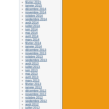
février 2015
janvier 2015
décembre 2014
novembre 2014
octobre 2014
septembre 2014
août 2014
juillet 2014
juin 2014
mai 2014
avril 2014
mars 2014
février 2014
janvier 2014
décembre 2013
novembre 2013
octobre 2013
septembre 2013
août 2013
juillet 2013
juin 2013
mai 2013
avril 2013
mars 2013
février 2013
janvier 2013
décembre 2012
novembre 2012
octobre 2012
septembre 2012
août 2012
juillet 2012