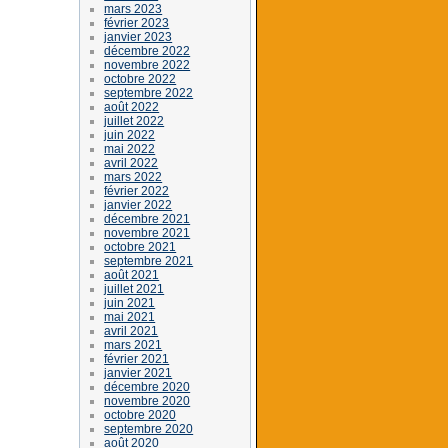
mars 2023
février 2023
janvier 2023
décembre 2022
novembre 2022
octobre 2022
septembre 2022
août 2022
juillet 2022
juin 2022
mai 2022
avril 2022
mars 2022
février 2022
janvier 2022
décembre 2021
novembre 2021
octobre 2021
septembre 2021
août 2021
juillet 2021
juin 2021
mai 2021
avril 2021
mars 2021
février 2021
janvier 2021
décembre 2020
novembre 2020
octobre 2020
septembre 2020
août 2020