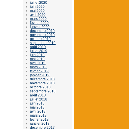
juillet 2020
juin 2020
mai 2020
avril 2020
mars 2020
février 2020
janvier 2020
décembre 2019
novembre 2019
octobre 2019
septembre 2019
août 2019
juillet 2019
juin 2019
mai 2019
avril 2019
mars 2019
février 2019
janvier 2019
décembre 2018
novembre 2018
octobre 2018
septembre 2018
août 2018
juillet 2018
juin 2018
mai 2018
avril 2018
mars 2018
février 2018
janvier 2018
décembre 2017