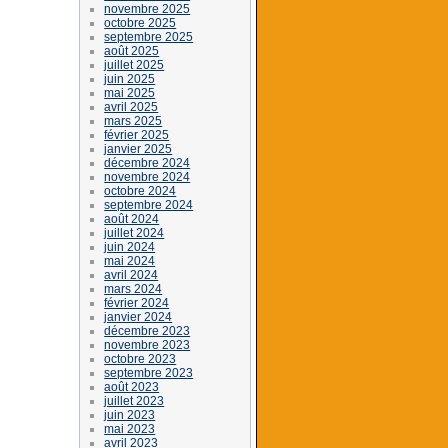
novembre 2025
octobre 2025
septembre 2025
août 2025
juillet 2025
juin 2025
mai 2025
avril 2025
mars 2025
février 2025
janvier 2025
décembre 2024
novembre 2024
octobre 2024
septembre 2024
août 2024
juillet 2024
juin 2024
mai 2024
avril 2024
mars 2024
février 2024
janvier 2024
décembre 2023
novembre 2023
octobre 2023
septembre 2023
août 2023
juillet 2023
juin 2023
mai 2023
avril 2023