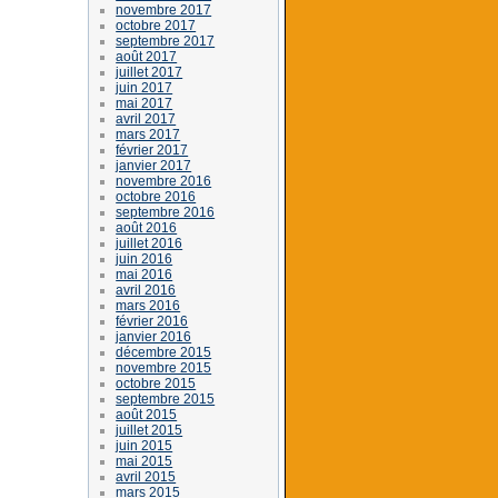
novembre 2017
octobre 2017
septembre 2017
août 2017
juillet 2017
juin 2017
mai 2017
avril 2017
mars 2017
février 2017
janvier 2017
novembre 2016
octobre 2016
septembre 2016
août 2016
juillet 2016
juin 2016
mai 2016
avril 2016
mars 2016
février 2016
janvier 2016
décembre 2015
novembre 2015
octobre 2015
septembre 2015
août 2015
juillet 2015
juin 2015
mai 2015
avril 2015
mars 2015