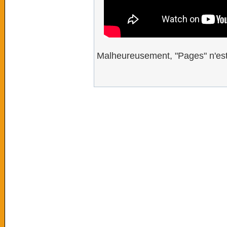
Malheureusement, "Pages" n'est 