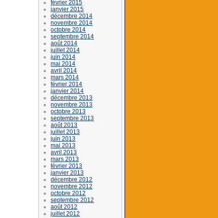
février 2015
janvier 2015
décembre 2014
novembre 2014
octobre 2014
septembre 2014
août 2014
juillet 2014
juin 2014
mai 2014
avril 2014
mars 2014
février 2014
janvier 2014
décembre 2013
novembre 2013
octobre 2013
septembre 2013
août 2013
juillet 2013
juin 2013
mai 2013
avril 2013
mars 2013
février 2013
janvier 2013
décembre 2012
novembre 2012
octobre 2012
septembre 2012
août 2012
juillet 2012