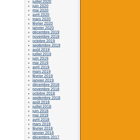
juillet 2020
juin 2020
mai 2020
avril 2020
mars 2020
février 2020
janvier 2020
décembre 2019
novembre 2019
octobre 2019
septembre 2019
août 2019
juillet 2019
juin 2019
mai 2019
avril 2019
mars 2019
février 2019
janvier 2019
décembre 2018
novembre 2018
octobre 2018
septembre 2018
août 2018
juillet 2018
juin 2018
mai 2018
avril 2018
mars 2018
février 2018
janvier 2018
décembre 2017