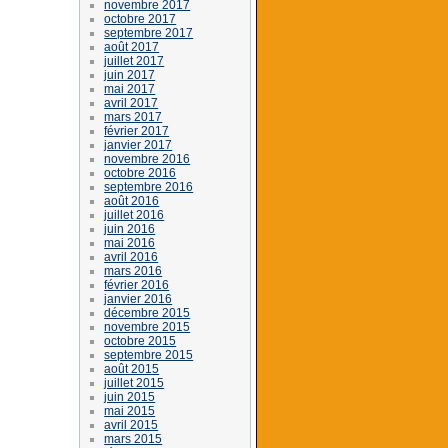
novembre 2017
octobre 2017
septembre 2017
août 2017
juillet 2017
juin 2017
mai 2017
avril 2017
mars 2017
février 2017
janvier 2017
novembre 2016
octobre 2016
septembre 2016
août 2016
juillet 2016
juin 2016
mai 2016
avril 2016
mars 2016
février 2016
janvier 2016
décembre 2015
novembre 2015
octobre 2015
septembre 2015
août 2015
juillet 2015
juin 2015
mai 2015
avril 2015
mars 2015