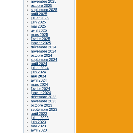
novembre 2025
octobre 2025
septembre 2025
août 2025
juillet 2025
juin 2025
mai 2025
avril 2025
mars 2025
février 2025
janvier 2025
décembre 2024
novembre 2024
octobre 2024
septembre 2024
août 2024
juillet 2024
juin 2024
mai 2024
avril 2024
mars 2024
février 2024
janvier 2024
décembre 2023
novembre 2023
octobre 2023
septembre 2023
août 2023
juillet 2023
juin 2023
mai 2023
avril 2023