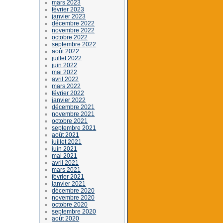
mars 2023
février 2023
janvier 2023
décembre 2022
novembre 2022
octobre 2022
septembre 2022
août 2022
juillet 2022
juin 2022
mai 2022
avril 2022
mars 2022
février 2022
janvier 2022
décembre 2021
novembre 2021
octobre 2021
septembre 2021
août 2021
juillet 2021
juin 2021
mai 2021
avril 2021
mars 2021
février 2021
janvier 2021
décembre 2020
novembre 2020
octobre 2020
septembre 2020
août 2020