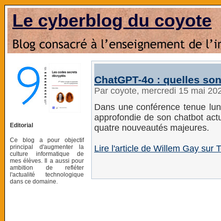
Le cyberblog du coyote
ChatGPT-4o : quelles son
Par coyote, mercredi 15 mai 20
Dans une conférence tenue lun
approfondie de son chatbot act
Editorial
quatre nouveautés majeures.
Ce blog a pour objectif
principal d'augmenter la
Lire l'article de Willem Gay sur
culture informatique de
mes élèves. Il a aussi pour
ambition de refléter
l'actualité technologique
dans ce domaine.