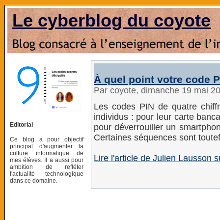
Le cyberblog du coyote
À quel point votre code P
Par coyote, dimanche 19 mai 2
Les codes PIN de quatre chiffr
individus : pour leur carte banca
Editorial
pour déverrouiller un smartphon
Certaines séquences sont toutefo
Ce blog a pour objectif
principal d'augmenter la
culture informatique de
Lire l'article de Julien Lausso
mes élèves. Il a aussi pour
ambition de refléter
l'actualité technologique
dans ce domaine.