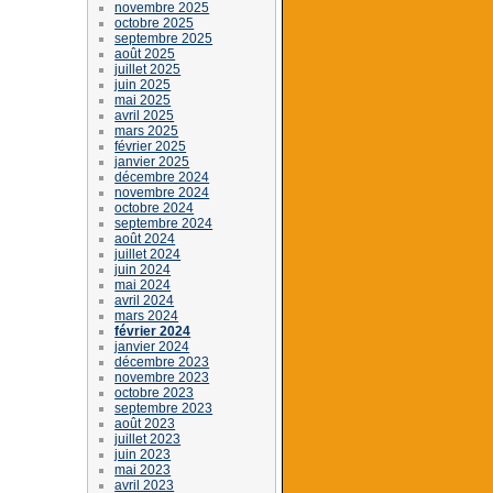
novembre 2025
octobre 2025
septembre 2025
août 2025
juillet 2025
juin 2025
mai 2025
avril 2025
mars 2025
février 2025
janvier 2025
décembre 2024
novembre 2024
octobre 2024
septembre 2024
août 2024
juillet 2024
juin 2024
mai 2024
avril 2024
mars 2024
février 2024
janvier 2024
décembre 2023
novembre 2023
octobre 2023
septembre 2023
août 2023
juillet 2023
juin 2023
mai 2023
avril 2023