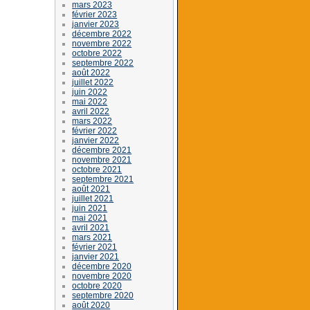
mars 2023
février 2023
janvier 2023
décembre 2022
novembre 2022
octobre 2022
septembre 2022
août 2022
juillet 2022
juin 2022
mai 2022
avril 2022
mars 2022
février 2022
janvier 2022
décembre 2021
novembre 2021
octobre 2021
septembre 2021
août 2021
juillet 2021
juin 2021
mai 2021
avril 2021
mars 2021
février 2021
janvier 2021
décembre 2020
novembre 2020
octobre 2020
septembre 2020
août 2020