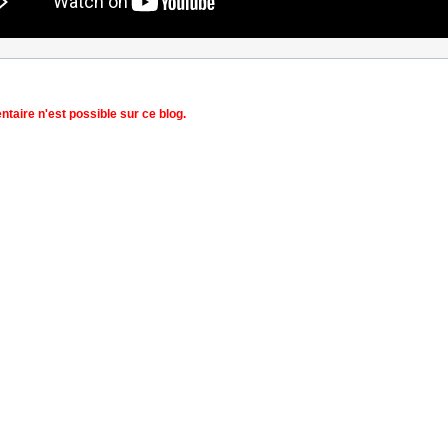
aire n'est possible sur ce blog.