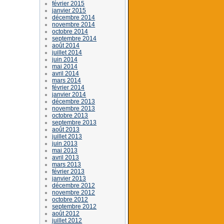
février 2015
janvier 2015
décembre 2014
novembre 2014
octobre 2014
septembre 2014
août 2014
juillet 2014
juin 2014
mai 2014
avril 2014
mars 2014
février 2014
janvier 2014
décembre 2013
novembre 2013
octobre 2013
septembre 2013
août 2013
juillet 2013
juin 2013
mai 2013
avril 2013
mars 2013
février 2013
janvier 2013
décembre 2012
novembre 2012
octobre 2012
septembre 2012
août 2012
juillet 2012