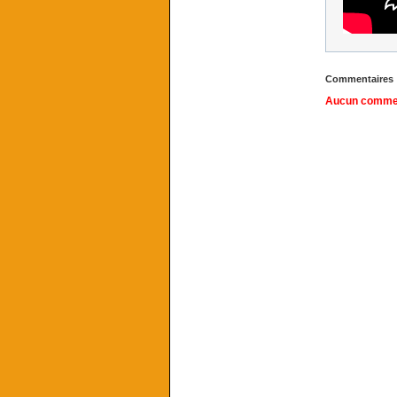
Commentaires
Aucun comment