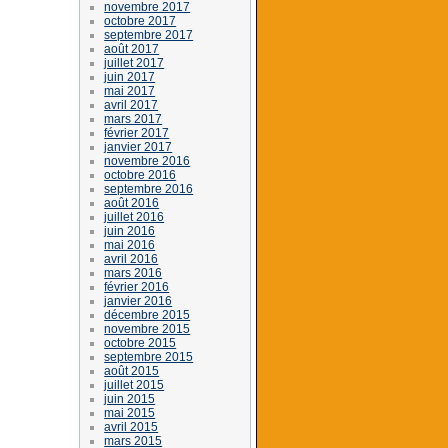
novembre 2017
octobre 2017
septembre 2017
août 2017
juillet 2017
juin 2017
mai 2017
avril 2017
mars 2017
février 2017
janvier 2017
novembre 2016
octobre 2016
septembre 2016
août 2016
juillet 2016
juin 2016
mai 2016
avril 2016
mars 2016
février 2016
janvier 2016
décembre 2015
novembre 2015
octobre 2015
septembre 2015
août 2015
juillet 2015
juin 2015
mai 2015
avril 2015
mars 2015