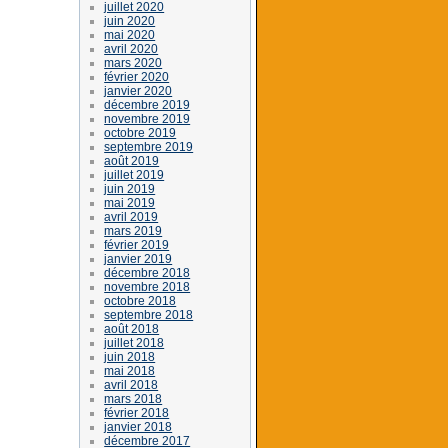
juillet 2020
juin 2020
mai 2020
avril 2020
mars 2020
février 2020
janvier 2020
décembre 2019
novembre 2019
octobre 2019
septembre 2019
août 2019
juillet 2019
juin 2019
mai 2019
avril 2019
mars 2019
février 2019
janvier 2019
décembre 2018
novembre 2018
octobre 2018
septembre 2018
août 2018
juillet 2018
juin 2018
mai 2018
avril 2018
mars 2018
février 2018
janvier 2018
décembre 2017