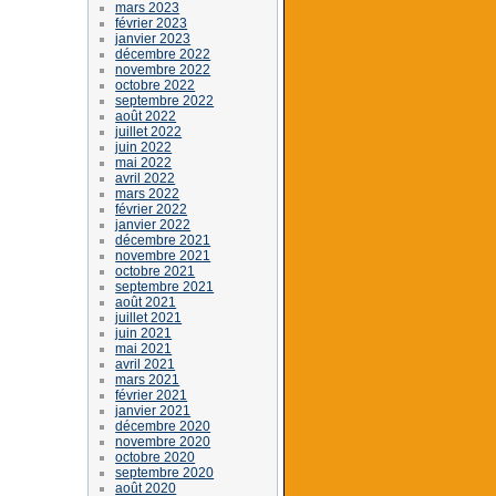
mars 2023
février 2023
janvier 2023
décembre 2022
novembre 2022
octobre 2022
septembre 2022
août 2022
juillet 2022
juin 2022
mai 2022
avril 2022
mars 2022
février 2022
janvier 2022
décembre 2021
novembre 2021
octobre 2021
septembre 2021
août 2021
juillet 2021
juin 2021
mai 2021
avril 2021
mars 2021
février 2021
janvier 2021
décembre 2020
novembre 2020
octobre 2020
septembre 2020
août 2020