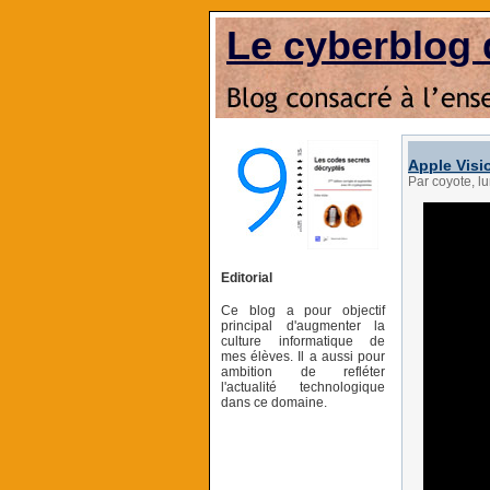
Le cyberblog 
Apple Visi
Par coyote, l
Editorial
Ce blog a pour objectif
principal d'augmenter la
culture informatique de
mes élèves. Il a aussi pour
ambition de refléter
l'actualité technologique
dans ce domaine.