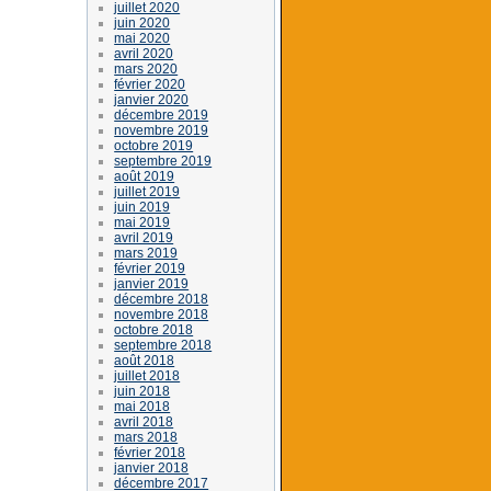
juillet 2020
juin 2020
mai 2020
avril 2020
mars 2020
février 2020
janvier 2020
décembre 2019
novembre 2019
octobre 2019
septembre 2019
août 2019
juillet 2019
juin 2019
mai 2019
avril 2019
mars 2019
février 2019
janvier 2019
décembre 2018
novembre 2018
octobre 2018
septembre 2018
août 2018
juillet 2018
juin 2018
mai 2018
avril 2018
mars 2018
février 2018
janvier 2018
décembre 2017