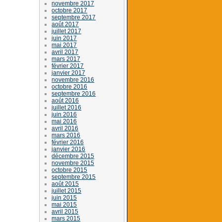
novembre 2017
octobre 2017
septembre 2017
août 2017
juillet 2017
juin 2017
mai 2017
avril 2017
mars 2017
février 2017
janvier 2017
novembre 2016
octobre 2016
septembre 2016
août 2016
juillet 2016
juin 2016
mai 2016
avril 2016
mars 2016
février 2016
janvier 2016
décembre 2015
novembre 2015
octobre 2015
septembre 2015
août 2015
juillet 2015
juin 2015
mai 2015
avril 2015
mars 2015