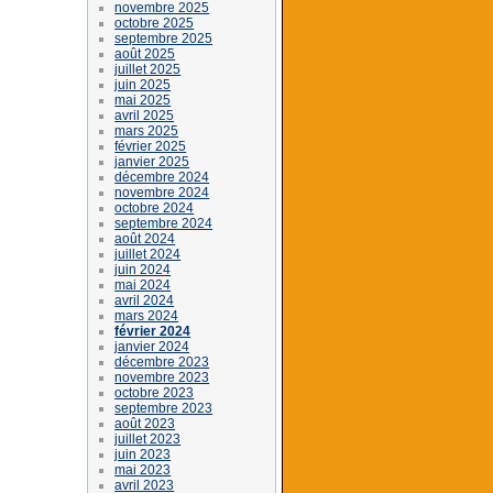
novembre 2025
octobre 2025
septembre 2025
août 2025
juillet 2025
juin 2025
mai 2025
avril 2025
mars 2025
février 2025
janvier 2025
décembre 2024
novembre 2024
octobre 2024
septembre 2024
août 2024
juillet 2024
juin 2024
mai 2024
avril 2024
mars 2024
février 2024
janvier 2024
décembre 2023
novembre 2023
octobre 2023
septembre 2023
août 2023
juillet 2023
juin 2023
mai 2023
avril 2023