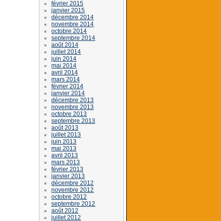
février 2015
janvier 2015
décembre 2014
novembre 2014
octobre 2014
septembre 2014
août 2014
juillet 2014
juin 2014
mai 2014
avril 2014
mars 2014
février 2014
janvier 2014
décembre 2013
novembre 2013
octobre 2013
septembre 2013
août 2013
juillet 2013
juin 2013
mai 2013
avril 2013
mars 2013
février 2013
janvier 2013
décembre 2012
novembre 2012
octobre 2012
septembre 2012
août 2012
juillet 2012