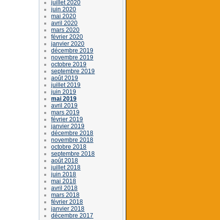
juillet 2020
juin 2020
mai 2020
avril 2020
mars 2020
février 2020
janvier 2020
décembre 2019
novembre 2019
octobre 2019
septembre 2019
août 2019
juillet 2019
juin 2019
mai 2019
avril 2019
mars 2019
février 2019
janvier 2019
décembre 2018
novembre 2018
octobre 2018
septembre 2018
août 2018
juillet 2018
juin 2018
mai 2018
avril 2018
mars 2018
février 2018
janvier 2018
décembre 2017