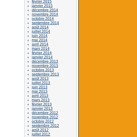
février 2015
janvier 2015
décembre 2014
novembre 2014
octobre 2014
septembre 2014
août 2014
juillet 2014
juin 2014
mai 2014
avril 2014
mars 2014
février 2014
janvier 2014
décembre 2013
novembre 2013
octobre 2013
septembre 2013
août 2013
juillet 2013
juin 2013
mai 2013
avril 2013
mars 2013
février 2013
janvier 2013
décembre 2012
novembre 2012
octobre 2012
septembre 2012
août 2012
juillet 2012