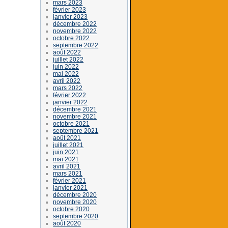
mars 2023
février 2023
janvier 2023
décembre 2022
novembre 2022
octobre 2022
septembre 2022
août 2022
juillet 2022
juin 2022
mai 2022
avril 2022
mars 2022
février 2022
janvier 2022
décembre 2021
novembre 2021
octobre 2021
septembre 2021
août 2021
juillet 2021
juin 2021
mai 2021
avril 2021
mars 2021
février 2021
janvier 2021
décembre 2020
novembre 2020
octobre 2020
septembre 2020
août 2020