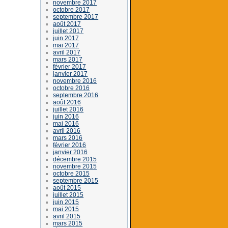
novembre 2017
octobre 2017
septembre 2017
août 2017
juillet 2017
juin 2017
mai 2017
avril 2017
mars 2017
février 2017
janvier 2017
novembre 2016
octobre 2016
septembre 2016
août 2016
juillet 2016
juin 2016
mai 2016
avril 2016
mars 2016
février 2016
janvier 2016
décembre 2015
novembre 2015
octobre 2015
septembre 2015
août 2015
juillet 2015
juin 2015
mai 2015
avril 2015
mars 2015