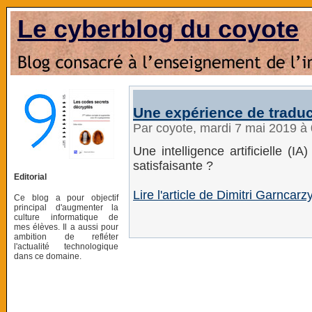
Le cyberblog du coyote
Une expérience de traduc
Par coyote, mardi 7 mai 2019 à
Une intelligence artificielle (
satisfaisante ?
Editorial
Lire l'article de Dimitri Garnca
Ce blog a pour objectif
principal d'augmenter la
culture informatique de
mes élèves. Il a aussi pour
ambition de refléter
l'actualité technologique
dans ce domaine.