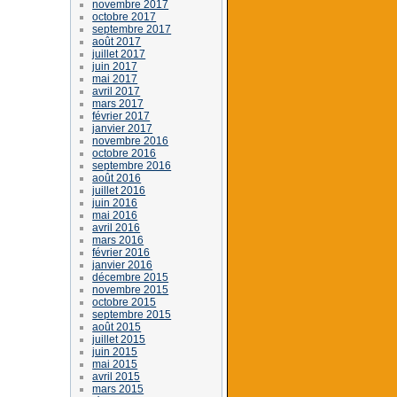
novembre 2017
octobre 2017
septembre 2017
août 2017
juillet 2017
juin 2017
mai 2017
avril 2017
mars 2017
février 2017
janvier 2017
novembre 2016
octobre 2016
septembre 2016
août 2016
juillet 2016
juin 2016
mai 2016
avril 2016
mars 2016
février 2016
janvier 2016
décembre 2015
novembre 2015
octobre 2015
septembre 2015
août 2015
juillet 2015
juin 2015
mai 2015
avril 2015
mars 2015