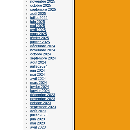
novembre 2025
octobre 2025
septembre 2025
août 2025
juillet 2025
juin 2025
mai 2025
avril 2025
mars 2025
février 2025
janvier 2025
décembre 2024
novembre 2024
octobre 2024
septembre 2024
août 2024
juillet 2024
juin 2024
mai 2024
avril 2024
mars 2024
février 2024
janvier 2024
décembre 2023
novembre 2023
octobre 2023
septembre 2023
août 2023
juillet 2023
juin 2023
mai 2023
avril 2023