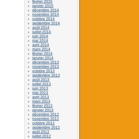
février 2015
janvier 2015
décembre 2014
novembre 2014
octobre 2014
septembre 2014
août 2014
juillet 2014
juin 2014
mai 2014
avril 2014
mars 2014
février 2014
janvier 2014
décembre 2013
novembre 2013
octobre 2013
septembre 2013
août 2013
juillet 2013
juin 2013
mai 2013
avril 2013
mars 2013
février 2013
janvier 2013
décembre 2012
novembre 2012
octobre 2012
septembre 2012
août 2012
juillet 2012