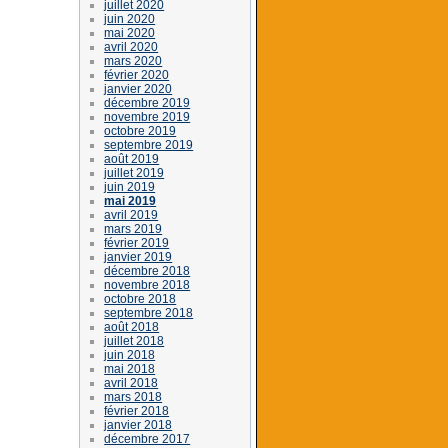
juillet 2020
juin 2020
mai 2020
avril 2020
mars 2020
février 2020
janvier 2020
décembre 2019
novembre 2019
octobre 2019
septembre 2019
août 2019
juillet 2019
juin 2019
mai 2019
avril 2019
mars 2019
février 2019
janvier 2019
décembre 2018
novembre 2018
octobre 2018
septembre 2018
août 2018
juillet 2018
juin 2018
mai 2018
avril 2018
mars 2018
février 2018
janvier 2018
décembre 2017