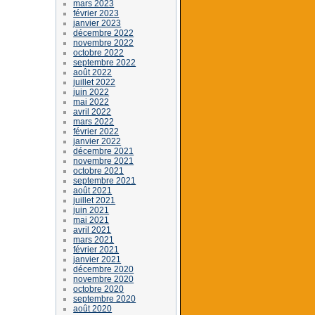
mars 2023
février 2023
janvier 2023
décembre 2022
novembre 2022
octobre 2022
septembre 2022
août 2022
juillet 2022
juin 2022
mai 2022
avril 2022
mars 2022
février 2022
janvier 2022
décembre 2021
novembre 2021
octobre 2021
septembre 2021
août 2021
juillet 2021
juin 2021
mai 2021
avril 2021
mars 2021
février 2021
janvier 2021
décembre 2020
novembre 2020
octobre 2020
septembre 2020
août 2020