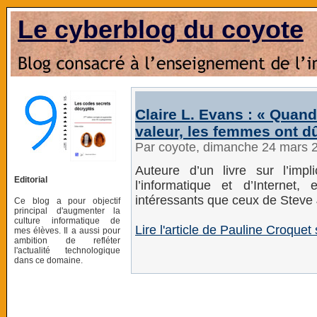
Le cyberblog du coyote
Claire L. Evans : « Quand 
valeur, les femmes ont dû 
Par coyote, dimanche 24 mars 
Auteure d’un livre sur l’imp
Editorial
l’informatique et d’Internet,
intéressants que ceux de Steve
Ce blog a pour objectif
principal d'augmenter la
culture informatique de
Lire l'article de Pauline Croquet
mes élèves. Il a aussi pour
ambition de refléter
l'actualité technologique
dans ce domaine.