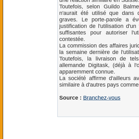
une réaction similaire en Suisse
Toutefois, selon Guildo Balme
n'aurait été utilisé que dans
graves. Le porte-parole a é
justification de l'utilisation d'u
suffisantes pour autoriser l'ut
contestée.
La commission des affaires juri
la semaine dernière de l'utilis
Toutefois, la livraison de tel
allemande Digitask, (déjà à l'
apparemment connue.
La société affirme d'ailleurs a
similaire à d'autres pays comme 
Source :
Branchez-vous