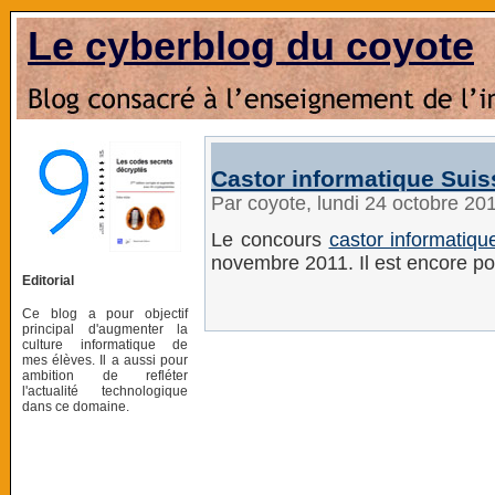
Le cyberblog du coyote
Castor informatique Suis
Par coyote, lundi 24 octobre 20
Le concours
castor informatiqu
novembre 2011. Il est encore po
Editorial
Ce blog a pour objectif
principal d'augmenter la
culture informatique de
mes élèves. Il a aussi pour
ambition de refléter
l'actualité technologique
dans ce domaine.