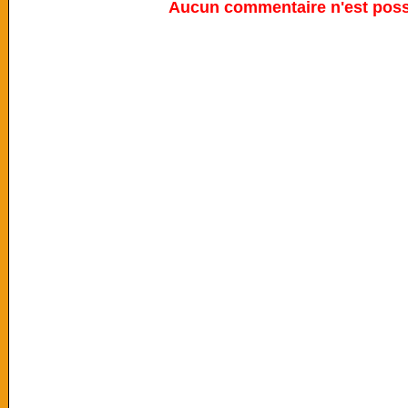
Aucun commentaire n'est possi