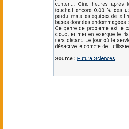
contenu. Cinq heures après l
touchait encore 0,08 % des uti
perdu, mais les équipes de la f
bases données endommagées po
Ce genre de problème est le c
cloud, et met en exergue le ri
tiers distant. Le jour où le se
désactive le compte de l'utilisa
Source :
Futura-Sciences