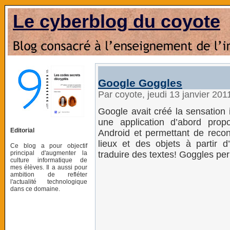
Le cyberblog du coyote
Google Goggles
Par coyote, jeudi 13 janvier 20
Google avait créé la sensation 
une application d’abord prop
Editorial
Android et permettant de recon
lieux et des objets à partir
Ce blog a pour objectif
principal d'augmenter la
traduire des textes! Goggles pe
culture informatique de
mes élèves. Il a aussi pour
ambition de refléter
l'actualité technologique
dans ce domaine.