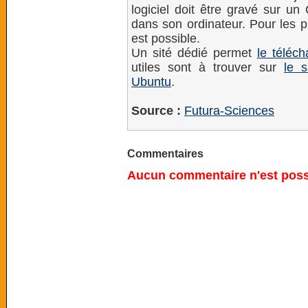
logiciel doit être gravé sur un
dans son ordinateur. Pour les p
est possible.
Un sité dédié permet
le téléc
utiles sont à trouver sur
le 
Ubuntu
.
Source :
Futura-Sciences
Commentaires
Aucun commentaire n'est possi