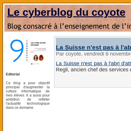
Le cyberblog du coyote
La Suisse n'est pas à l'a
Par coyote, vendredi 6 novemb
La Suisse n'est pas à l'abri d'a
Regli, ancien chef des services
Editorial
Ce blog a pour objectif
principal d'augmenter la
culture informatique de
mes élèves. Il a aussi pour
ambition de refléter
l'actualité technologique
dans ce domaine.