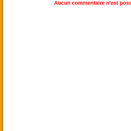
Aucun commentaire n'est possi