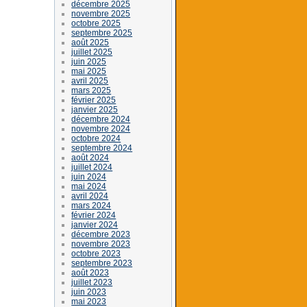
décembre 2025
novembre 2025
octobre 2025
septembre 2025
août 2025
juillet 2025
juin 2025
mai 2025
avril 2025
mars 2025
février 2025
janvier 2025
décembre 2024
novembre 2024
octobre 2024
septembre 2024
août 2024
juillet 2024
juin 2024
mai 2024
avril 2024
mars 2024
février 2024
janvier 2024
décembre 2023
novembre 2023
octobre 2023
septembre 2023
août 2023
juillet 2023
juin 2023
mai 2023