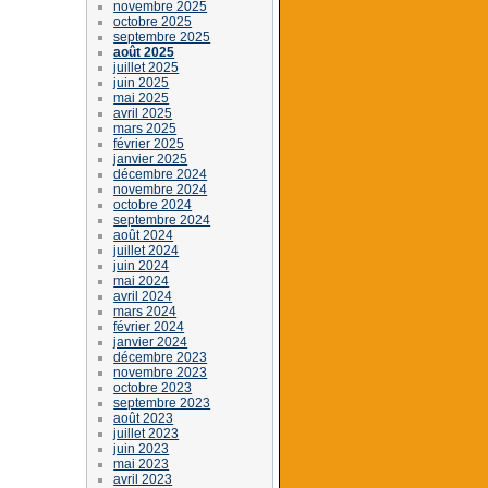
novembre 2025
octobre 2025
septembre 2025
août 2025
juillet 2025
juin 2025
mai 2025
avril 2025
mars 2025
février 2025
janvier 2025
décembre 2024
novembre 2024
octobre 2024
septembre 2024
août 2024
juillet 2024
juin 2024
mai 2024
avril 2024
mars 2024
février 2024
janvier 2024
décembre 2023
novembre 2023
octobre 2023
septembre 2023
août 2023
juillet 2023
juin 2023
mai 2023
avril 2023