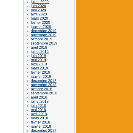
juillet 2020
juin 2020
mai 2020
avril 2020
mars 2020
février 2020
janvier 2020
décembre 2019
novembre 2019
octobre 2019
septembre 2019
août 2019
juillet 2019
juin 2019
mai 2019
avril 2019
mars 2019
février 2019
janvier 2019
décembre 2018
novembre 2018
octobre 2018
septembre 2018
août 2018
juillet 2018
juin 2018
mai 2018
avril 2018
mars 2018
février 2018
janvier 2018
décembre 2017