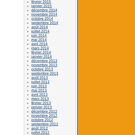
février 2015
janvier 2015
décembre 2014
novembre 2014
octobre 2014
septembre 2014
août 2014
juillet 2014
juin 2014
mai 2014
avril 2014
mars 2014
février 2014
janvier 2014
décembre 2013
novembre 2013
octobre 2013
septembre 2013
août 2013
juillet 2013
juin 2013
mai 2013
avril 2013
mars 2013
février 2013
janvier 2013
décembre 2012
novembre 2012
octobre 2012
septembre 2012
août 2012
juillet 2012