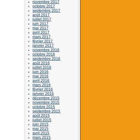
novembre 2017
octobre 2017
septembre 2017
août 2017
juillet 2017
juin 2017
mai 2017
avril 2017
mars 2017
février 2017
janvier 2017
novembre 2016
octobre 2016
septembre 2016
août 2016
juillet 2016
juin 2016
mai 2016
avril 2016
mars 2016
février 2016
janvier 2016
décembre 2015
novembre 2015
octobre 2015
septembre 2015
août 2015
juillet 2015
juin 2015
mai 2015
avril 2015
mars 2015