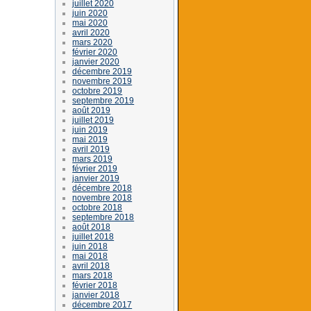
juillet 2020
juin 2020
mai 2020
avril 2020
mars 2020
février 2020
janvier 2020
décembre 2019
novembre 2019
octobre 2019
septembre 2019
août 2019
juillet 2019
juin 2019
mai 2019
avril 2019
mars 2019
février 2019
janvier 2019
décembre 2018
novembre 2018
octobre 2018
septembre 2018
août 2018
juillet 2018
juin 2018
mai 2018
avril 2018
mars 2018
février 2018
janvier 2018
décembre 2017