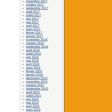
novembre 2017
octobre 2017
septembre 2017
août 2017
juillet 2017
juin 2017
mai 2017
avril 2017
mars 2017
février 2017
janvier 2017
novembre 2016
octobre 2016
septembre 2016
août 2016
juillet 2016
juin 2016
mai 2016
avril 2016
mars 2016
février 2016
janvier 2016
décembre 2015
novembre 2015
octobre 2015
septembre 2015
août 2015
juillet 2015
juin 2015
mai 2015
avril 2015
mars 2015