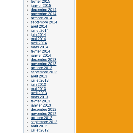
février 2015
janvier 2015
décembre 2014
novembre 2014
octobre 2014
septembre 2014
août 2014
juillet 2014
juin 2014
mai 2014
avril 2014
mars 2014
février 2014
janvier 2014
décembre 2013
novembre 2013
octobre 2013
septembre 2013
août 2013
juillet 2013
juin 2013
mai 2013
avril 2013
mars 2013
février 2013
janvier 2013
décembre 2012
novembre 2012
octobre 2012
septembre 2012
août 2012
juillet 2012