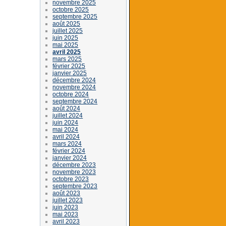
novembre 2025
octobre 2025
septembre 2025
août 2025
juillet 2025
juin 2025
mai 2025
avril 2025
mars 2025
février 2025
janvier 2025
décembre 2024
novembre 2024
octobre 2024
septembre 2024
août 2024
juillet 2024
juin 2024
mai 2024
avril 2024
mars 2024
février 2024
janvier 2024
décembre 2023
novembre 2023
octobre 2023
septembre 2023
août 2023
juillet 2023
juin 2023
mai 2023
avril 2023