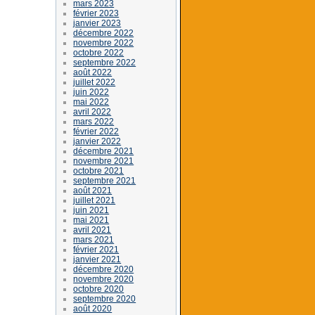
mars 2023
février 2023
janvier 2023
décembre 2022
novembre 2022
octobre 2022
septembre 2022
août 2022
juillet 2022
juin 2022
mai 2022
avril 2022
mars 2022
février 2022
janvier 2022
décembre 2021
novembre 2021
octobre 2021
septembre 2021
août 2021
juillet 2021
juin 2021
mai 2021
avril 2021
mars 2021
février 2021
janvier 2021
décembre 2020
novembre 2020
octobre 2020
septembre 2020
août 2020