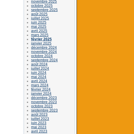
novembre 2025
octobre 2025
septembre 2025
août 2025
juillet 2025
juin 2025
mai 2025
avril 2025
mars 2025
février 2025
janvier 2025
décembre 2024
novembre 2024
octobre 2024
septembre 2024
août 2024
juillet 2024
juin 2024
mai 2024
avril 2024
mars 2024
février 2024
janvier 2024
décembre 2023
novembre 2023
octobre 2023
septembre 2023
août 2023
juillet 2023
juin 2023
mai 2023
avril 2023