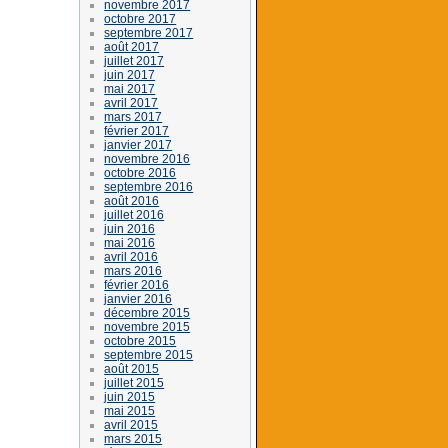
novembre 2017
octobre 2017
septembre 2017
août 2017
juillet 2017
juin 2017
mai 2017
avril 2017
mars 2017
février 2017
janvier 2017
novembre 2016
octobre 2016
septembre 2016
août 2016
juillet 2016
juin 2016
mai 2016
avril 2016
mars 2016
février 2016
janvier 2016
décembre 2015
novembre 2015
octobre 2015
septembre 2015
août 2015
juillet 2015
juin 2015
mai 2015
avril 2015
mars 2015