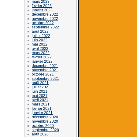
mars 2023
février 2023
janvier 2023
décembre 2022
novembre 2022
octobre 2022
septembre 2022
août 2022
juillet 2022
juin 2022
mai 2022
avril 2022
mars 2022
février 2022
janvier 2022
décembre 2021
novembre 2021
octobre 2021
septembre 2021
août 2021
juillet 2021
juin 2021
mai 2021
avril 2021
mars 2021
février 2021
janvier 2021
décembre 2020
novembre 2020
octobre 2020
septembre 2020
août 2020