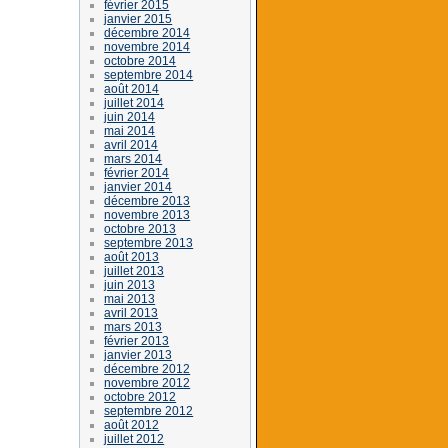
février 2015
janvier 2015
décembre 2014
novembre 2014
octobre 2014
septembre 2014
août 2014
juillet 2014
juin 2014
mai 2014
avril 2014
mars 2014
février 2014
janvier 2014
décembre 2013
novembre 2013
octobre 2013
septembre 2013
août 2013
juillet 2013
juin 2013
mai 2013
avril 2013
mars 2013
février 2013
janvier 2013
décembre 2012
novembre 2012
octobre 2012
septembre 2012
août 2012
juillet 2012