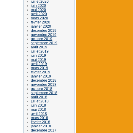
juillet 2020
juin 2020
mai 2020
avril 2020
mars 2020
février 2020
janvier 2020
décembre 2019
novembre 2019
octobre 2019
septembre 2019
août 2019
juillet 2019
juin 2019
mai 2019
avril 2019
mars 2019
février 2019
janvier 2019
décembre 2018
novembre 2018
octobre 2018
septembre 2018
août 2018
juillet 2018
juin 2018
mai 2018
avril 2018
mars 2018
février 2018
janvier 2018
décembre 2017