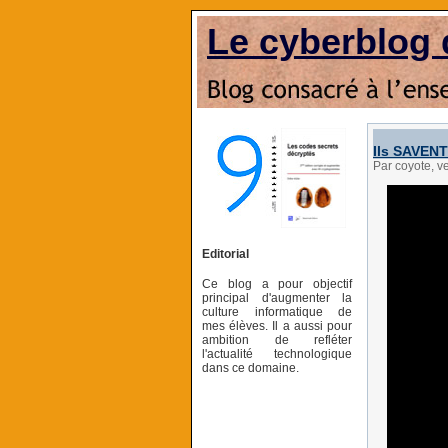
Le cyberblog 
Ils SAVENT
Par coyote, v
Editorial
Ce blog a pour objectif
principal d'augmenter la
culture informatique de
mes élèves. Il a aussi pour
ambition de refléter
l'actualité technologique
dans ce domaine.