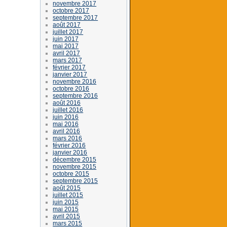
novembre 2017
octobre 2017
septembre 2017
août 2017
juillet 2017
juin 2017
mai 2017
avril 2017
mars 2017
février 2017
janvier 2017
novembre 2016
octobre 2016
septembre 2016
août 2016
juillet 2016
juin 2016
mai 2016
avril 2016
mars 2016
février 2016
janvier 2016
décembre 2015
novembre 2015
octobre 2015
septembre 2015
août 2015
juillet 2015
juin 2015
mai 2015
avril 2015
mars 2015