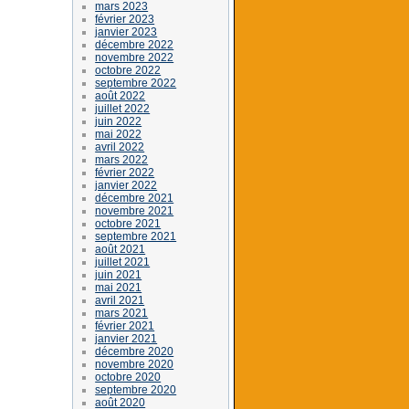
mars 2023
février 2023
janvier 2023
décembre 2022
novembre 2022
octobre 2022
septembre 2022
août 2022
juillet 2022
juin 2022
mai 2022
avril 2022
mars 2022
février 2022
janvier 2022
décembre 2021
novembre 2021
octobre 2021
septembre 2021
août 2021
juillet 2021
juin 2021
mai 2021
avril 2021
mars 2021
février 2021
janvier 2021
décembre 2020
novembre 2020
octobre 2020
septembre 2020
août 2020