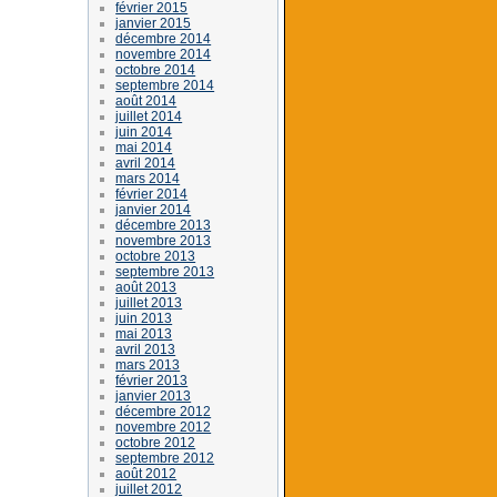
février 2015
janvier 2015
décembre 2014
novembre 2014
octobre 2014
septembre 2014
août 2014
juillet 2014
juin 2014
mai 2014
avril 2014
mars 2014
février 2014
janvier 2014
décembre 2013
novembre 2013
octobre 2013
septembre 2013
août 2013
juillet 2013
juin 2013
mai 2013
avril 2013
mars 2013
février 2013
janvier 2013
décembre 2012
novembre 2012
octobre 2012
septembre 2012
août 2012
juillet 2012