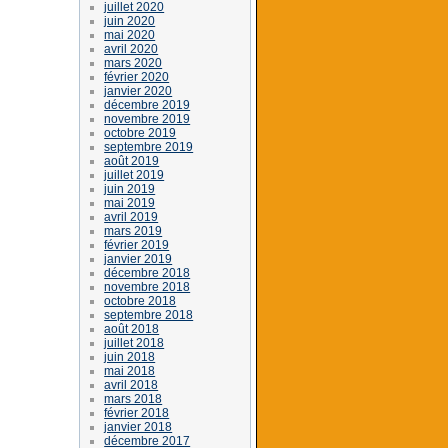
juillet 2020
juin 2020
mai 2020
avril 2020
mars 2020
février 2020
janvier 2020
décembre 2019
novembre 2019
octobre 2019
septembre 2019
août 2019
juillet 2019
juin 2019
mai 2019
avril 2019
mars 2019
février 2019
janvier 2019
décembre 2018
novembre 2018
octobre 2018
septembre 2018
août 2018
juillet 2018
juin 2018
mai 2018
avril 2018
mars 2018
février 2018
janvier 2018
décembre 2017