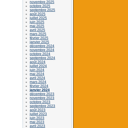
novembre 2025
octobre 2025
septembre 2025
août 2025
juillet 2025
juin 2025
mai 2025
avril 2025
mars 2025
février 2025
janvier 2025
décembre 2024
novembre 2024
octobre 2024
septembre 2024
août 2024
juillet 2024
juin 2024
mai 2024
avril 2024
mars 2024
février 2024
janvier 2024
décembre 2023
novembre 2023
octobre 2023
septembre 2023
août 2023
juillet 2023
juin 2023
mai 2023
avril 2023