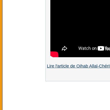
Lire l'article de Oihab Allal-Ché